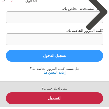
الدخول
اسم المستخدم الخاص بك:
كلمة المرور الخاصة بك:
تسجيل الدخول
هل نسيت كلمة المرور الخاصة بك؟
إعادة التعيين هنا
ليس لديك حساب؟
التسجيل