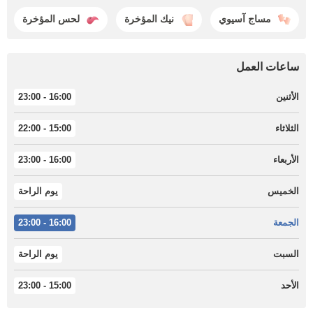
مساج آسيوي
نيك المؤخرة
لحس المؤخرة
ساعات العمل
الأثنين
16:00 - 23:00
الثلاثاء
15:00 - 22:00
الأربعاء
16:00 - 23:00
الخميس
يوم الراحة
الجمعة
16:00 - 23:00
السبت
يوم الراحة
الأحد
15:00 - 23:00