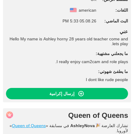
اللغات:
american
البث الماضي:
05.08.26 5:33 PM
عني
Hello My name is Ashley horny 28 years old teacher come and
lets play.
ما يجعلني مشتهية:
I really enjoy cam2cam and role plays.
ما يطفئ شهوتي:
I dont like rude people
إرسال إكرامية
Queen of Queens
تشارك العارضة
AshleyNova
في مسابقة «
Queen of Queens
»
لأوروبا.